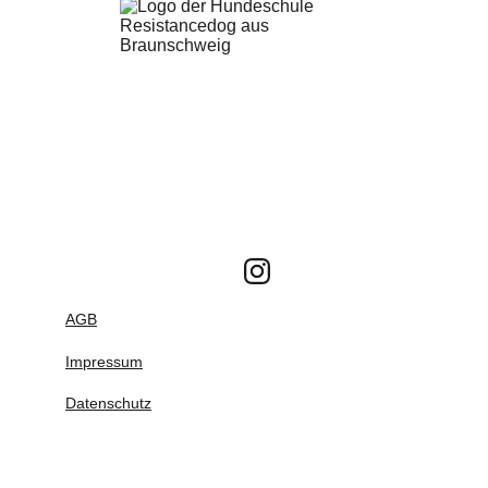
AGB
Impressum
Datenschutz